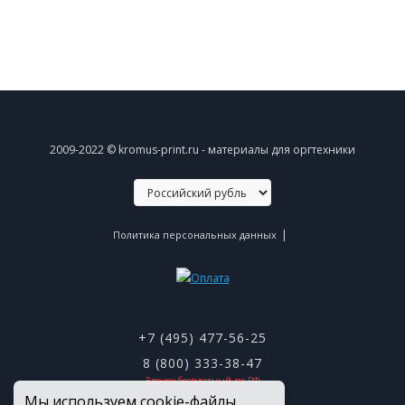
2009-2022 © kromus-print.ru - материалы для оргтехники
|
Политика персональных данных
+7 (495) 477-56-25
8 (800) 333-38-47
Звонок бесплатный по РФ
Мы используем cookie-файлы