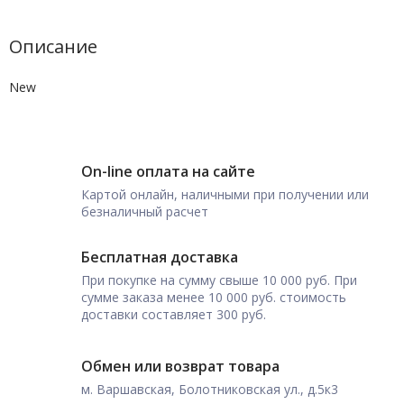
Описание
New
On-line оплата на сайте
Картой онлайн, наличными при получении или
безналичный расчет
Бесплатная доставка
При покупке на сумму свыше 10 000 руб. При
сумме заказа менее 10 000 руб. стоимость
доставки составляет 300 руб.
Обмен или возврат товара
м. Варшавская, Болотниковская ул., д.5к3