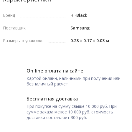
Бренд
Hi-Black
Поставщик
Samsung
Размеры в упаковке
0.28 × 0.17 × 0.03 м
On-line оплата на сайте
Картой онлайн, наличными при получении или
безналичный расчет
Бесплатная доставка
При покупке на сумму свыше 10 000 руб. При
сумме заказа менее 10 000 руб. стоимость
доставки составляет 300 руб.