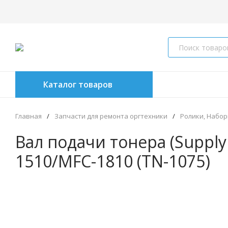
Каталог товаров
Главная
/
Запчасти для ремонта оргтехники
/
Ролики, Набор
Вал подачи тонера (Supply 
1510/MFC-1810 (TN-1075)