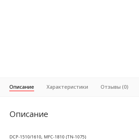
Описание
Характеристики
Отзывы (0)
Описание
DCP-1510/1610, MFC-1810 (TN-1075)