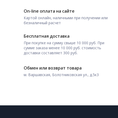
On-line оплата на сайте
Картой онлайн, наличными при получении или
безналичный расчет
Бесплатная доставка
При покупке на сумму свыше 10 000 руб. При
сумме заказа менее 10 000 руб. стоимость
доставки составляет 300 руб.
Обмен или возврат товара
м. Варшавская, Болотниковская ул., д.5к3