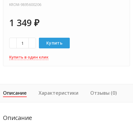
KROM-9895600206
1 349
₽
Купить
Купить в один клик
Описание
Характеристики
Отзывы (0)
Описание