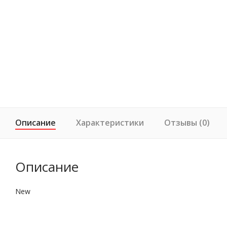
Описание
Характеристики
Отзывы (0)
Описание
New