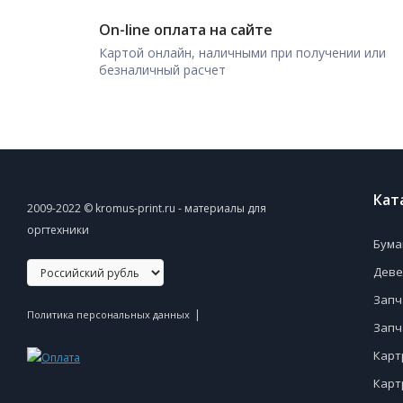
On-line оплата на сайте
Картой онлайн, наличными при получении или
безналичный расчет
Кат
2009-2022 © kromus-print.ru - материалы для
оргтехники
Бума
Деве
Запч
|
Политика персональных данных
Запч
Карт
Карт