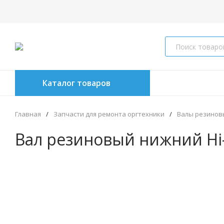
Каталог товаров
Главная
/
Запчасти для ремонта оргтехники
/
Валы резинов
Вал резиновый нижний Hi-