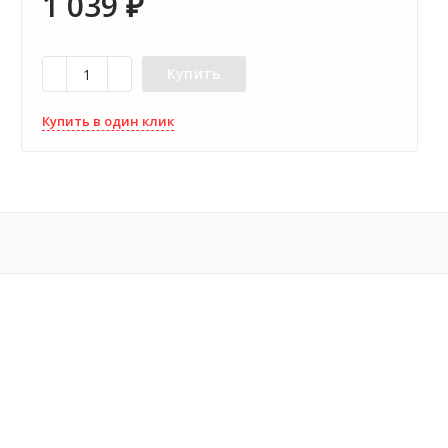
1 039
₽
Купить
Купить в один клик