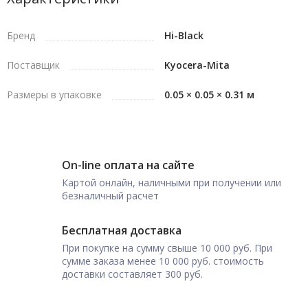
Бренд
Hi-Black
Поставщик
Kyocera-Mita
Размеры в упаковке
0.05 × 0.05 × 0.31 м
On-line оплата на сайте
Картой онлайн, наличными при получении или
безналичный расчет
Бесплатная доставка
При покупке на сумму свыше 10 000 руб. При
сумме заказа менее 10 000 руб. стоимость
доставки составляет 300 руб.