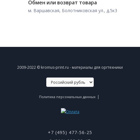
Обмен или возврат товара
м. Варшавская, Болотниковская ул., д.5к3
2009-2022 © kromus-print.ru - материалы для оргтехники
|
Политика персональных данных
+7 (495) 477-56-25