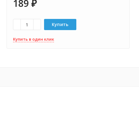
189
₽
Купить
Купить в один клик