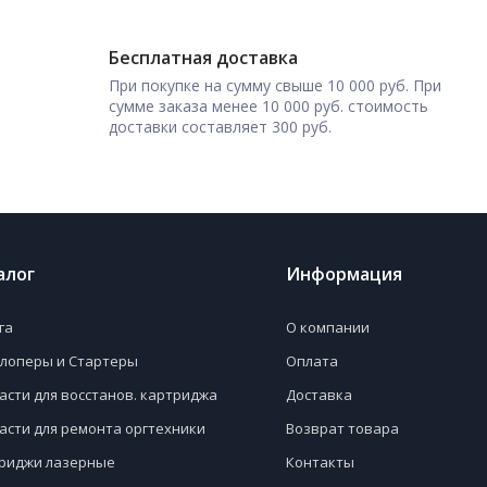
Бесплатная доставка
При покупке на сумму свыше 10 000 руб. При
сумме заказа менее 10 000 руб. стоимость
доставки составляет 300 руб.
алог
Информация
га
О компании
лоперы и Стартеры
Оплата
асти для восстанов. картриджа
Доставка
асти для ремонта оргтехники
Возврат товара
риджи лазерные
Контакты