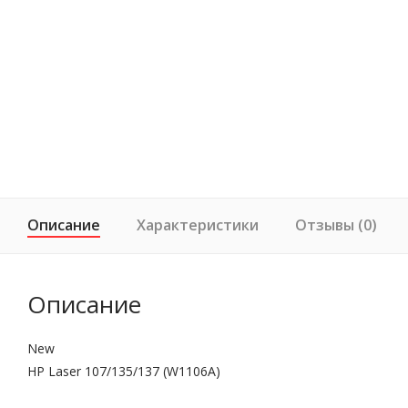
Описание
Характеристики
Отзывы (0)
Описание
New
HP Laser 107/135/137 (W1106A)