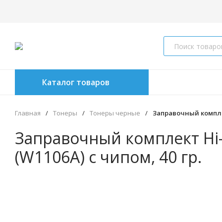
Каталог товаров
Главная
/
Тонеры
/
Тонеры черные
/
Заправочный комплект
Заправочный комплект Hi-B
(W1106A) с чипом, 40 гр.