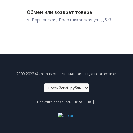
Обмен или возврат товара
м. Варшавская, Болотниковская ул., д.5к3
2009-2022 © kromus-print.ru - материалы для оргтехники
|
Политика персональных данных