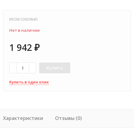
KROM-53659840
Нет в наличии
1 942
₽
Купить
Купить в один клик
Характеристики
Отзывы (0)