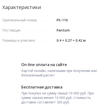
Характеристики
Оригинальный номер
PX-110
Поставщик
Pantum
Размеры в упаковке
0.4 × 0.27 × 0.42 м
On-line оплата на сайте
Картой онлайн, наличными при получении или
безналичный расчет
Бесплатная доставка
При покупке на сумму свыше 10 000 руб. При
сумме заказа менее 10 000 руб. стоимость
доставки составляет 300 руб.